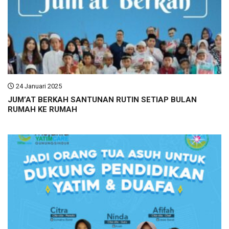
24 Januari 2025
JUM’AT BERKAH SANTUNAN RUTIN SETIAP BULAN
RUMAH KE RUMAH