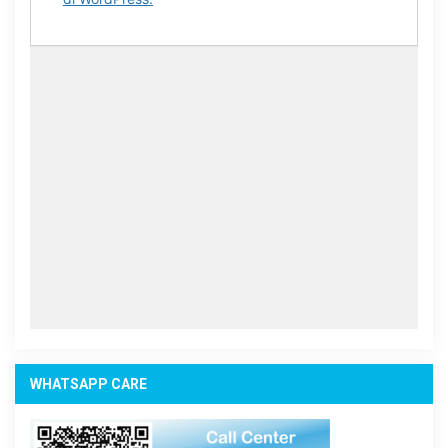
WHATSAPP CARE