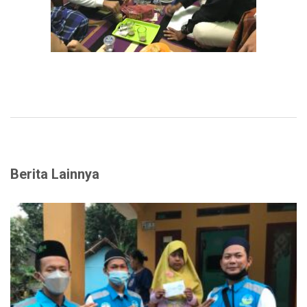
Berita Lainnya