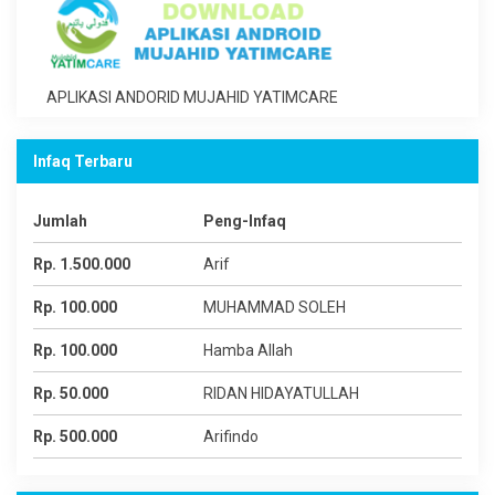
APLIKASI ANDORID MUJAHID YATIMCARE
Infaq Terbaru
Jumlah
Peng-Infaq
Rp. 1.500.000
Arif
Rp. 100.000
MUHAMMAD SOLEH
Rp. 100.000
Hamba Allah
Rp. 50.000
RIDAN HIDAYATULLAH
Rp. 500.000
Arifindo