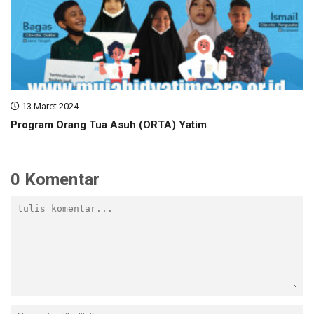
13 Maret 2024
Program Orang Tua Asuh (ORTA) Yatim
0 Komentar