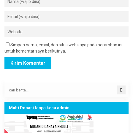
Simpan nama, email, dan situs web saya pada peramban ini
untuk komentar saya berikutnya.
Multi Donasi tanpa kena admin