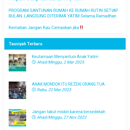
PROGRAM SANTUNAN RUMAH KE RUMAH RUTIN SETIAP
BULAN. LANGSUNG DITERIMA YATIM Selama Ramadhan
Kematian Jangan Kau Cemaskan jika
Tausiyah Terbaru
Keutamaan Menyantuni Anak Yatim
Ahad/Minggu, 2 Mar 2025
ANAK MONDOK ITU REZEKI ORANG TUA
Rabu, 22 Mar 2023
Jangan takut miskin karena bersedekah
Ahad/Minggu, 27 Nov 2022