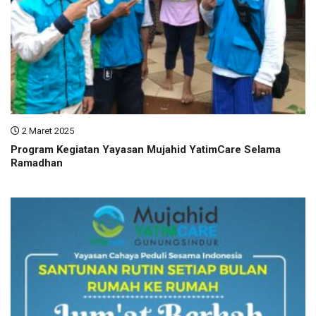
2 Maret 2025
Program Kegiatan Yayasan Mujahid YatimCare Selama
Ramadhan