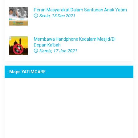
Peran Masyarakat Dalam Santunan Anak Yatim
Senin, 13 Des 2021
Membawa Handphone Kedalam Masjid/Di
Depan Ka’bah
Kamis, 17 Jun 2021
Maps YATIMCARE