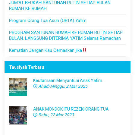
JUM’AT BERKAH SANTUNAN RUTIN SETIAP BULAN
RUMAH KE RUMAH
Program Orang Tua Asuh (ORTA) Yatim
PROGRAM SANTUNAN RUMAH KE RUMAH RUTIN SETIAP
BULAN. LANGSUNG DITERIMA YATIM Selama Ramadhan
Kematian Jangan Kau Cemaskan jika
Tausiyah Terbaru
Keutamaan Menyantuni Anak Yatim
Ahad/Minggu, 2 Mar 2025
ANAK MONDOK ITU REZEKI ORANG TUA
Rabu, 22 Mar 2023