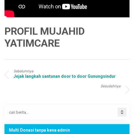
PROFIL MUJAHID
YATIMCARE
Sebelumnya
Jejak langkah santunan door to door Gunungsindur
Sesudahnya
Multi Donasi tanpa kena admin