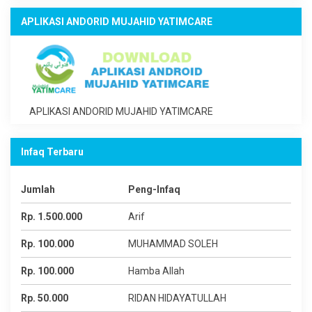
APLIKASI ANDORID MUJAHID YATIMCARE
APLIKASI ANDORID MUJAHID YATIMCARE
Infaq Terbaru
Jumlah
Peng-Infaq
Rp. 1.500.000
Arif
Rp. 100.000
MUHAMMAD SOLEH
Rp. 100.000
Hamba Allah
Rp. 50.000
RIDAN HIDAYATULLAH