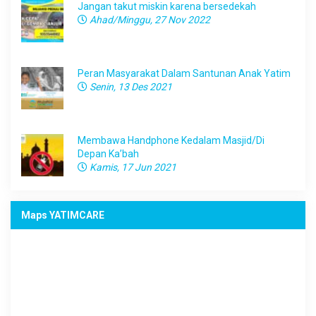
Jangan takut miskin karena bersedekah
Ahad/Minggu, 27 Nov 2022
Peran Masyarakat Dalam Santunan Anak Yatim
Senin, 13 Des 2021
Membawa Handphone Kedalam Masjid/Di
Depan Ka’bah
Kamis, 17 Jun 2021
Maps YATIMCARE