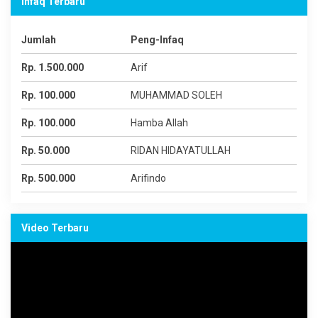
Infaq Terbaru
Jumlah
Peng-Infaq
Rp. 1.500.000
Arif
Rp. 100.000
MUHAMMAD SOLEH
Rp. 100.000
Hamba Allah
Rp. 50.000
RIDAN HIDAYATULLAH
Rp. 500.000
Arifindo
Video Terbaru