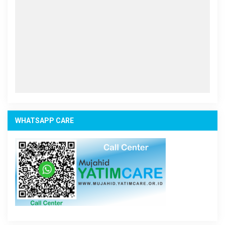
WHATSAPP CARE