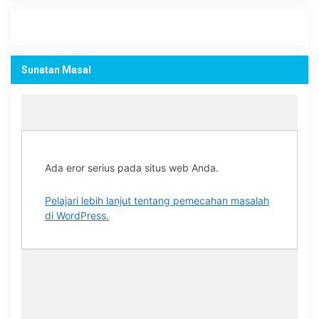
Sunatan Masal