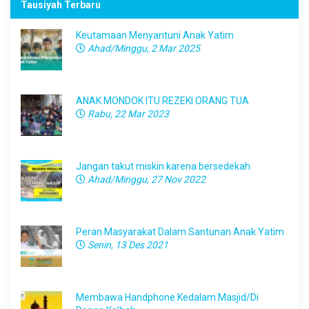
Tausiyah Terbaru
Keutamaan Menyantuni Anak Yatim
Ahad/Minggu, 2 Mar 2025
ANAK MONDOK ITU REZEKI ORANG TUA
Rabu, 22 Mar 2023
Jangan takut miskin karena bersedekah
Ahad/Minggu, 27 Nov 2022
Peran Masyarakat Dalam Santunan Anak Yatim
Senin, 13 Des 2021
Membawa Handphone Kedalam Masjid/Di